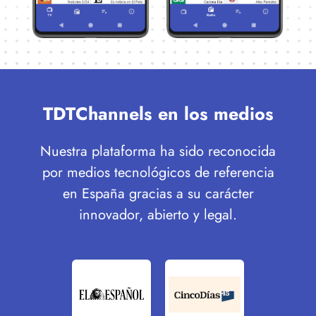
TDTChannels en los medios
Nuestra plataforma ha sido reconocida
por medios tecnológicos de referencia
en España gracias a su carácter
innovador, abierto y legal.