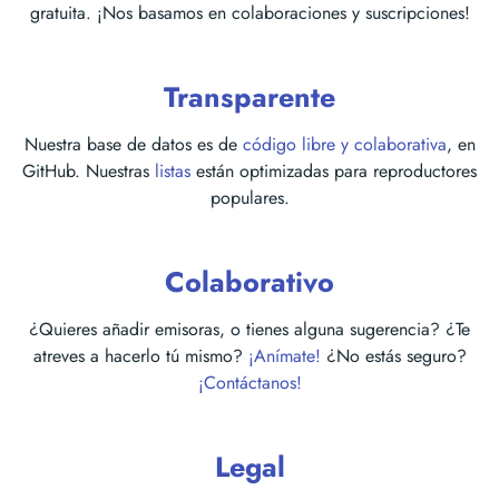
gratuita. ¡Nos basamos en colaboraciones y suscripciones!
Transparente
Nuestra base de datos es de
código libre y colaborativa
, en
GitHub. Nuestras
listas
están optimizadas para reproductores
populares.
Colaborativo
¿Quieres añadir emisoras, o tienes alguna sugerencia? ¿Te
atreves a hacerlo tú mismo?
¡Anímate!
¿No estás seguro?
¡Contáctanos!
Legal