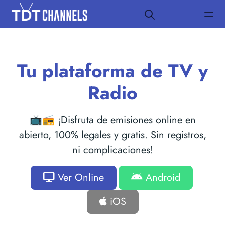
Tu plataforma de TV y
Radio
📺📻 ¡Disfruta de emisiones online en
abierto, 100% legales y gratis. Sin registros,
ni complicaciones!
Ver Online
Android
iOS