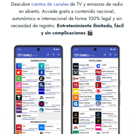
Descubre
cientos de canales
de TV y emisoras de radio
en abierto. Accede gratis a contenido nacional,
autonómico e internacional de forma 100% legal y sin
necesidad de registro.
Entretenimiento ilimitado, fácil
y sin complicaciones 🎬