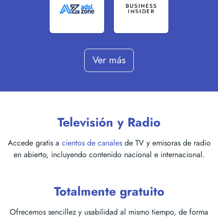
Ver más
Televisión y Radio
Accede gratis a
cientos de canales
de TV y emisoras de radio
en abierto, incluyendo contenido nacional e internacional.
Totalmente gratuito
Ofrecemos sencillez y usabilidad al mismo tiempo, de forma