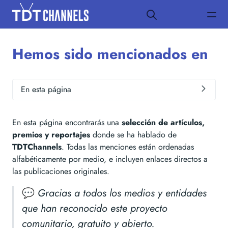
Hemos sido mencionados en
En esta página
En esta página encontrarás una
selección de artículos,
premios y reportajes
donde se ha hablado de
TDTChannels
. Todas las menciones están ordenadas
alfabéticamente por medio, e incluyen enlaces directos a
las publicaciones originales.
💬
Gracias a todos los medios y entidades
que han reconocido este proyecto
comunitario, gratuito y abierto.