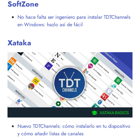
SoftZone
No hace falta ser ingeniero para instalar TDTChannels
en Windows: hazlo así de fácil
Xataka
Nuevo TDTChannels: cómo instalarlo en tu dispositivo
y cómo añadir listas de canales