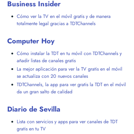
Business Insider
Cómo ver la TV en el móvil gratis y de manera
totalmente legal gracias a TDTChannels
Computer Hoy
Cómo instalar la TDT en tu móvil con TDTChannels y
añadir listas de canales gratis
La mejor aplicación para ver la TV gratis en el móvil
se actualiza con 20 nuevos canales
TDTChannels, la app para ver gratis la TDT en el móvil
da un gran salto de calidad
Diario de Sevilla
Lista con servicios y apps para ver canales de TDT
gratis en tu TV