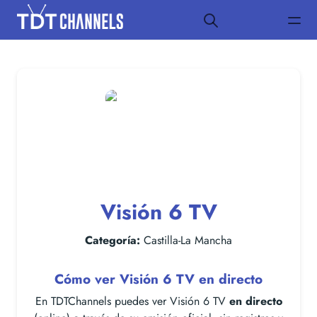
Visión 6 TV
Categoría:
Castilla-La Mancha
Cómo ver Visión 6 TV en directo
En TDTChannels puedes ver Visión 6 TV
en directo