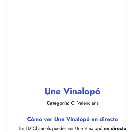
Une Vinalopó
Categoría:
C. Valenciana
Cómo ver Une Vinalopó en directo
En TDTChannels puedes ver Une Vinalopó
en directo