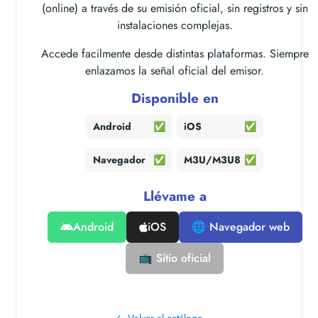
(online) a través de su emisión oficial, sin registros y sin
instalaciones complejas.
Accede facilmente desde distintas plataformas. Siempre
enlazamos la señal oficial del emisor.
Disponible en
Android
✅
iOS
✅
Navegador
✅
M3U/M3U8
✅
Llévame a
Android
iOS
🌐 Navegador web
📺 Sitio oficial