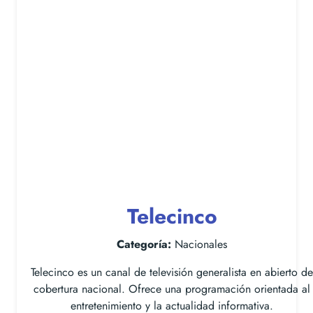
Telecinco
Categoría:
Nacionales
Telecinco es un canal de televisión generalista en abierto de
cobertura nacional. Ofrece una programación orientada al
entretenimiento y la actualidad informativa.