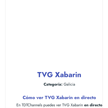
TVG Xabarin
Categoría:
Galicia
Cómo ver TVG Xabarin en directo
En TDTChannels puedes ver TVG Xabarin
en directo