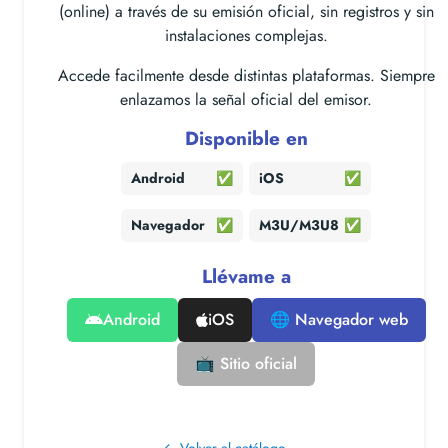
(online) a través de su emisión oficial, sin registros y sin
instalaciones complejas.
Accede facilmente desde distintas plataformas. Siempre
enlazamos la señal oficial del emisor.
Disponible en
Android
✅
iOS
✅
Navegador
✅
M3U/M3U8
✅
Llévame a
Android
iOS
🌐 Navegador web
📺 Sitio oficial