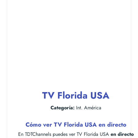
TV Florida USA
Categoría:
Int. América
Cómo ver TV Florida USA en directo
En TDTChannels puedes ver TV Florida USA
en directo