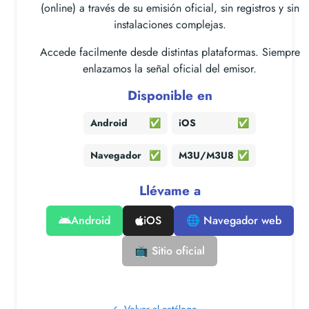
(online) a través de su emisión oficial, sin registros y sin
instalaciones complejas.
Accede facilmente desde distintas plataformas. Siempre
enlazamos la señal oficial del emisor.
Disponible en
Android
✅
iOS
✅
Navegador
✅
M3U/M3U8
✅
Llévame a
Android
iOS
🌐 Navegador web
📺 Sitio oficial