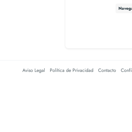
Naveg
Aviso Legal
Política de Privacidad
Contacto
Confí