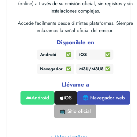
(online) a través de su emisión oficial, sin registros y sin
instalaciones complejas.
Accede facilmente desde distintas plataformas. Siempre
enlazamos la señal oficial del emisor.
Disponible en
Android
✅
iOS
✅
Navegador
✅
M3U/M3U8
✅
Llévame a
Android
iOS
🌐 Navegador web
📺 Sitio oficial