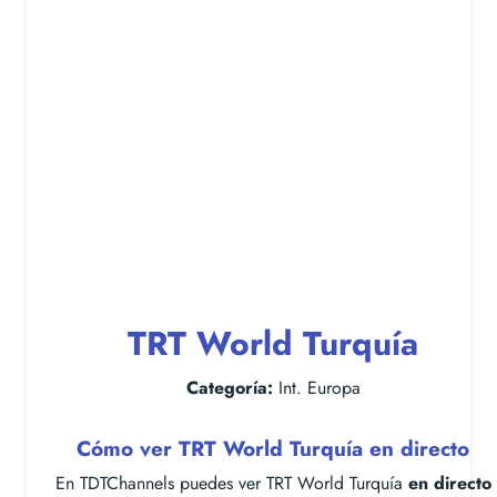
TRT World Turquía
Categoría:
Int. Europa
Cómo ver TRT World Turquía en directo
En TDTChannels puedes ver TRT World Turquía
en directo