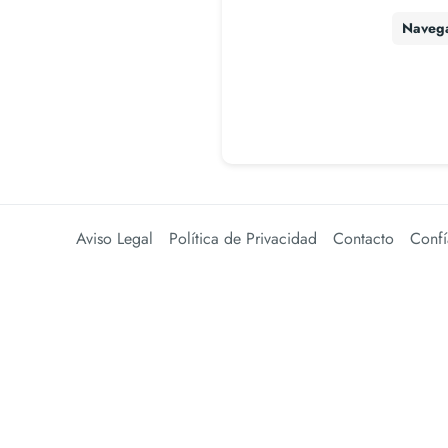
Naveg
Aviso Legal
Política de Privacidad
Contacto
Confí