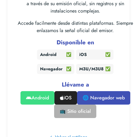
a través de su emisión oficial, sin registros y sin
instalaciones complejas.
Accede facilmente desde distintas plataformas. Siempre
enlazamos la señal oficial del emisor.
Disponible en
Android
✅
iOS
✅
Navegador
✅
M3U/M3U8
✅
Llévame a
Android
iOS
🌐 Navegador web
📺 Sitio oficial