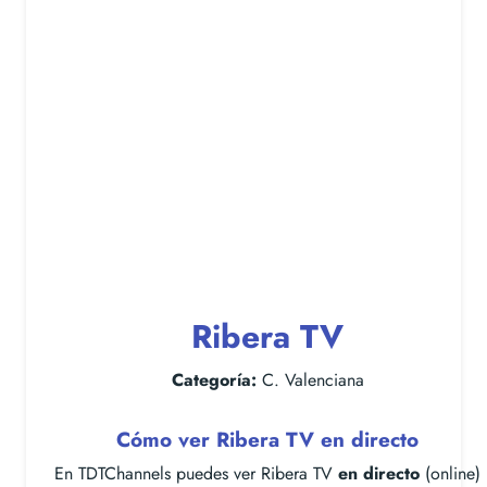
Ribera TV
Categoría:
C. Valenciana
Cómo ver Ribera TV en directo
En TDTChannels puedes ver Ribera TV
en directo
(online)