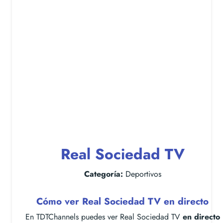
Real Sociedad TV
Categoría:
Deportivos
Cómo ver Real Sociedad TV en directo
En TDTChannels puedes ver Real Sociedad TV
en directo