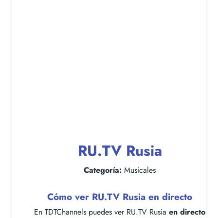
RU.TV Rusia
Categoría:
Musicales
Cómo ver RU.TV Rusia en directo
En TDTChannels puedes ver RU.TV Rusia
en directo