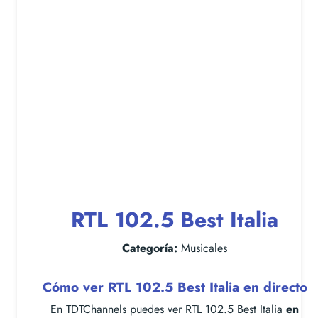
RTL 102.5 Best Italia
Categoría:
Musicales
Cómo ver RTL 102.5 Best Italia en directo
En TDTChannels puedes ver RTL 102.5 Best Italia
en