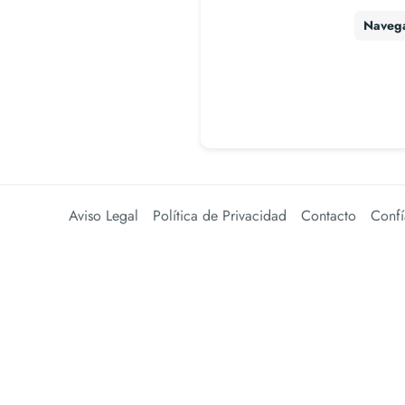
Naveg
Aviso Legal
Política de Privacidad
Contacto
Confí