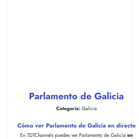
Parlamento de Galicia
Categoría:
Galicia
Cómo ver Parlamento de Galicia en directo
En TDTChannels puedes ver Parlamento de Galicia
en