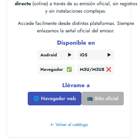
directo
(online) a través de su emisión oficial, sin registros
y sin instalaciones complejas.
Accede facilmente desde distintas plataformas. Siempre
enlazamos la señal oficial del emisor.
Disponible en
Android
▶️
iOS
▶️
Navegador
✅
M3U/M3U8
❌
Llévame a
🌐 Navegador web
📺 Sitio oficial
← Volver al catálogo