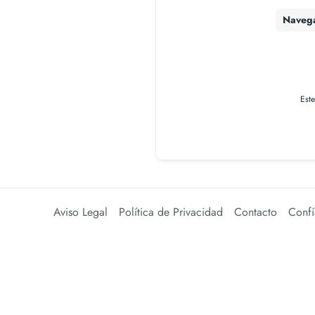
Naveg
Est
Aviso Legal
Política de Privacidad
Contacto
Confí