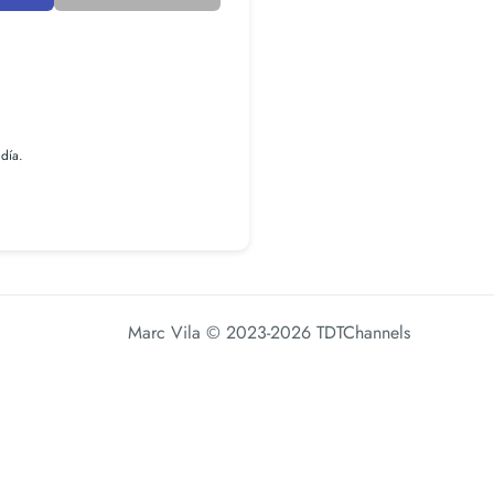
 día.
Marc Vila
© 2023-2026 TDTChannels