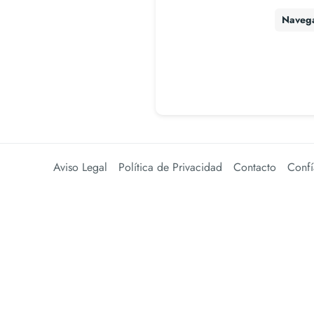
Naveg
Aviso Legal
Política de Privacidad
Contacto
Confí