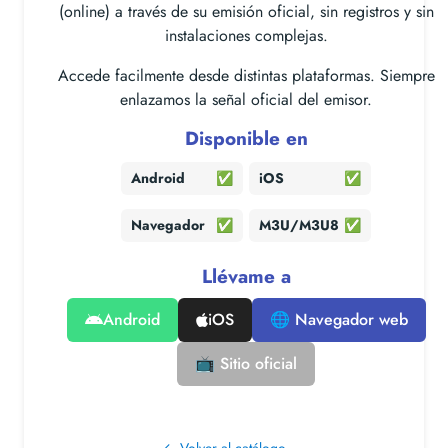
(online) a través de su emisión oficial, sin registros y sin
instalaciones complejas.
Accede facilmente desde distintas plataformas. Siempre
enlazamos la señal oficial del emisor.
Disponible en
Android
✅
iOS
✅
Navegador
✅
M3U/M3U8
✅
Llévame a
Android
iOS
🌐 Navegador web
📺 Sitio oficial