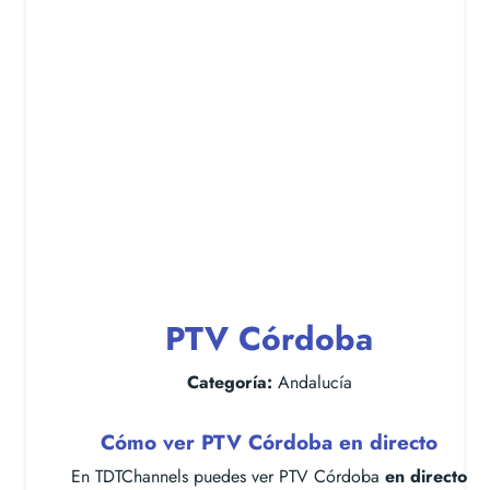
PTV Córdoba
Categoría:
Andalucía
Cómo ver PTV Córdoba en directo
En TDTChannels puedes ver PTV Córdoba
en directo