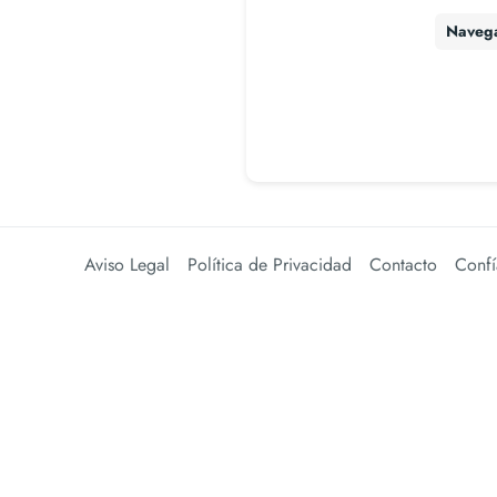
Naveg
Aviso Legal
Política de Privacidad
Contacto
Confí