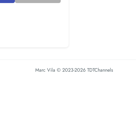
Marc Vila
© 2023-2026 TDTChannels