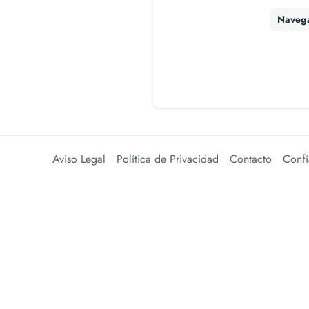
Naveg
Aviso Legal
Política de Privacidad
Contacto
Confí