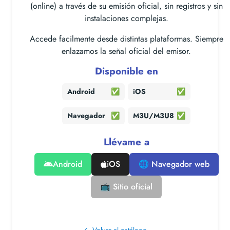
(online) a través de su emisión oficial, sin registros y sin
instalaciones complejas.
Accede facilmente desde distintas plataformas. Siempre
enlazamos la señal oficial del emisor.
Disponible en
Android
✅
iOS
✅
Navegador
✅
M3U/M3U8
✅
Llévame a
Android
iOS
🌐 Navegador web
📺 Sitio oficial