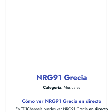
NRG91 Grecia
Categoría:
Musicales
Cómo ver NRG91 Grecia en directo
En TDTChannels puedes ver NRG91 Grecia
en directo