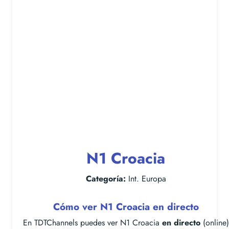
N1 Croacia
Categoría:
Int. Europa
Cómo ver N1 Croacia en directo
En TDTChannels puedes ver N1 Croacia
en directo
(online)