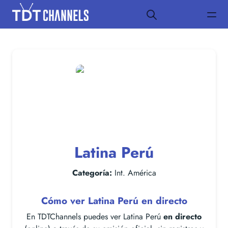
Latina Perú
Categoría:
Int. América
Cómo ver Latina Perú en directo
En TDTChannels puedes ver Latina Perú
en directo