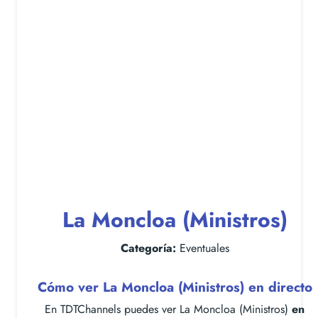
La Moncloa (Ministros)
Categoría:
Eventuales
Cómo ver La Moncloa (Ministros) en directo
En TDTChannels puedes ver La Moncloa (Ministros)
en