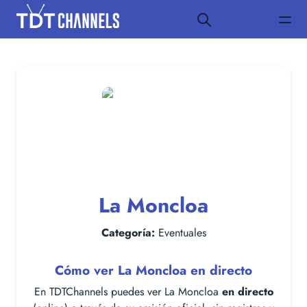
La Moncloa
Categoría:
Eventuales
Cómo ver La Moncloa en directo
En TDTChannels puedes ver La Moncloa
en directo