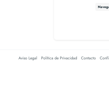
Naveg
Aviso Legal
Política de Privacidad
Contacto
Confí