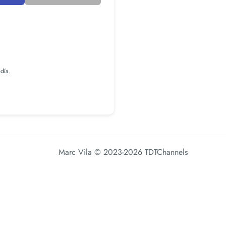
 día.
Marc Vila
© 2023-2026 TDTChannels