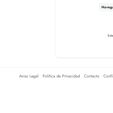
Naveg
Est
Aviso Legal
Política de Privacidad
Contacto
Confí