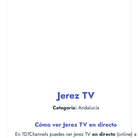
Jerez TV
Categoría:
Andalucía
Cómo ver Jerez TV en directo
En TDTChannels puedes ver Jerez TV
en directo
(online) a