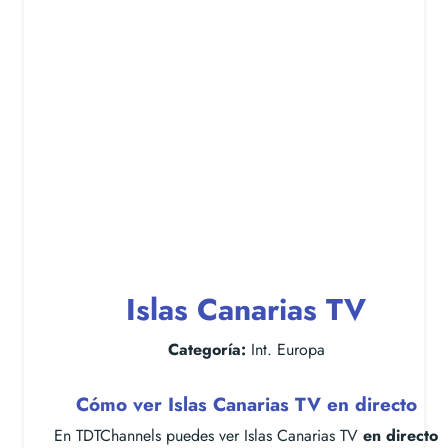
Islas Canarias TV
Categoría:
Int. Europa
Cómo ver Islas Canarias TV en directo
En TDTChannels puedes ver Islas Canarias TV
en directo