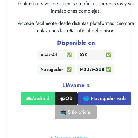
(online) a través de su emisión oficial, sin registros y sin
instalaciones complejas.
Accede facilmente desde distintas plataformas. Siempre
enlazamos la señal oficial del emisor.
Disponible en
Android
✅
iOS
✅
Navegador
✅
M3U/M3U8
✅
Llévame a
Android
iOS
🌐 Navegador web
📺 Sitio oficial