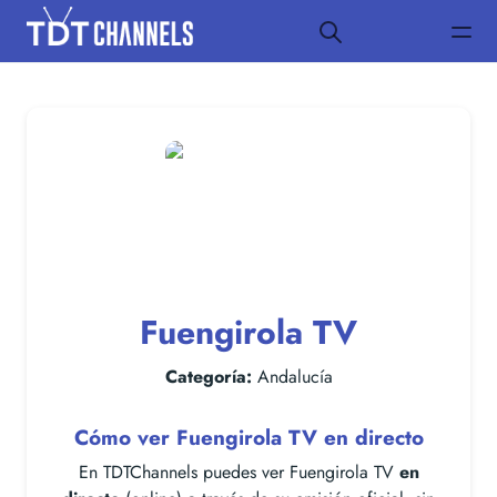
Fuengirola TV
Categoría:
Andalucía
Cómo ver Fuengirola TV en directo
En TDTChannels puedes ver Fuengirola TV
en