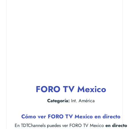
FORO TV Mexico
Categoría:
Int. América
Cómo ver FORO TV Mexico en directo
En TDTChannels puedes ver FORO TV Mexico
en directo