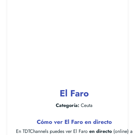
El Faro
Categoría:
Ceuta
Cómo ver El Faro en directo
En TDTChannels puedes ver El Faro
en directo
(online) a