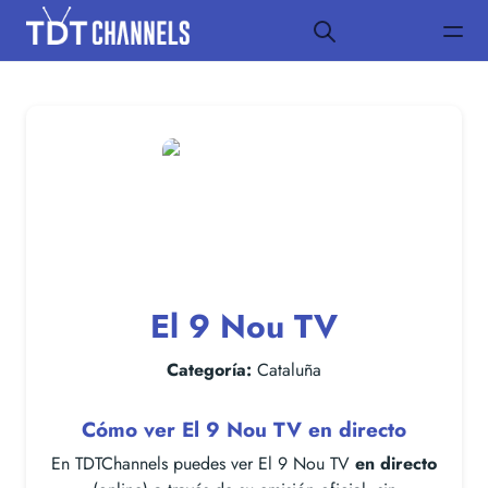
El 9 Nou TV
Categoría:
Cataluña
Cómo ver El 9 Nou TV en directo
En TDTChannels puedes ver El 9 Nou TV
en directo