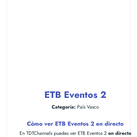
ETB Eventos 2
Categoría:
País Vasco
Cómo ver ETB Eventos 2 en directo
En TDTChannels puedes ver ETB Eventos 2
en directo