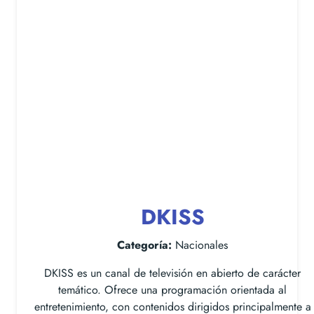
DKISS
Categoría:
Nacionales
DKISS es un canal de televisión en abierto de carácter
temático. Ofrece una programación orientada al
entretenimiento, con contenidos dirigidos principalmente a