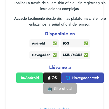
(online) a través de su emisión oficial, sin registros y sin
instalaciones complejas.
Accede facilmente desde distintas plataformas. Siempre
enlazamos la señal oficial del emisor.
Disponible en
Android
✅
iOS
✅
Navegador
✅
M3U/M3U8
✅
Llévame a
Android
iOS
🌐 Navegador web
📺 Sitio oficial