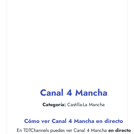
Canal 4 Mancha
Categoría:
Castilla-La Mancha
Cómo ver Canal 4 Mancha en directo
En TDTChannels puedes ver Canal 4 Mancha
en directo