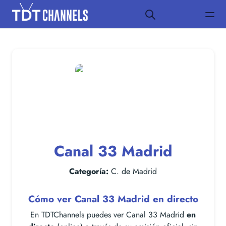
Canal 33 Madrid
Categoría:
C. de Madrid
Cómo ver Canal 33 Madrid en directo
En TDTChannels puedes ver Canal 33 Madrid
en