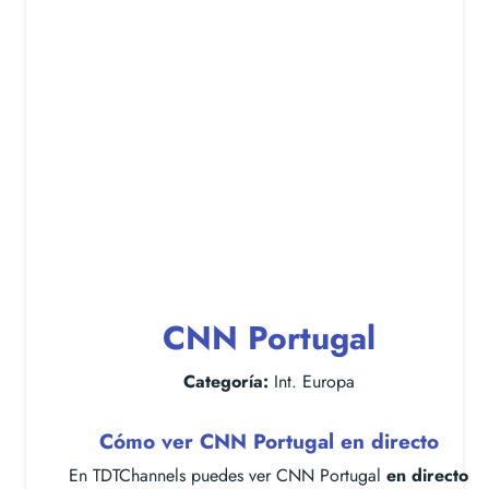
CNN Portugal
Categoría:
Int. Europa
Cómo ver CNN Portugal en directo
En TDTChannels puedes ver CNN Portugal
en directo