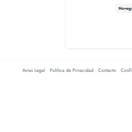
Naveg
Aviso Legal
Política de Privacidad
Contacto
Confí