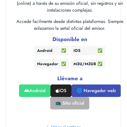
(online) a través de su emisión oficial, sin registros y sin
instalaciones complejas.
Accede facilmente desde distintas plataformas. Siempre
enlazamos la señal oficial del emisor.
Disponible en
Android
✅
iOS
✅
Navegador
✅
M3U/M3U8
✅
Llévame a
Android
iOS
🌐 Navegador web
📺 Sitio oficial