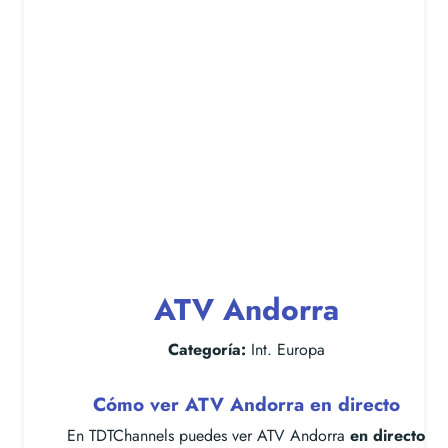
ATV Andorra
Categoría:
Int. Europa
Cómo ver ATV Andorra en directo
En TDTChannels puedes ver ATV Andorra
en directo