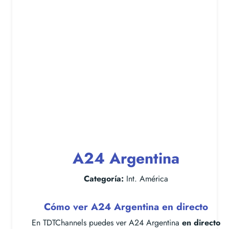
A24 Argentina
Categoría:
Int. América
Cómo ver A24 Argentina en directo
En TDTChannels puedes ver A24 Argentina
en directo