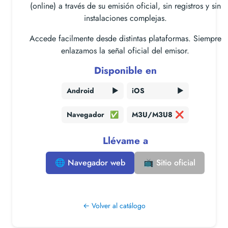
(online) a través de su emisión oficial, sin registros y sin
instalaciones complejas.
Accede facilmente desde distintas plataformas. Siempre
enlazamos la señal oficial del emisor.
Disponible en
Android
▶️
iOS
▶️
Navegador
✅
M3U/M3U8
❌
Llévame a
🌐 Navegador web
📺 Sitio oficial
← Volver al catálogo