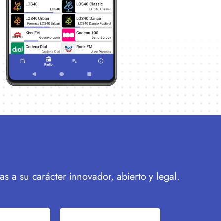
 a su carácter innovador, abierto y legal.