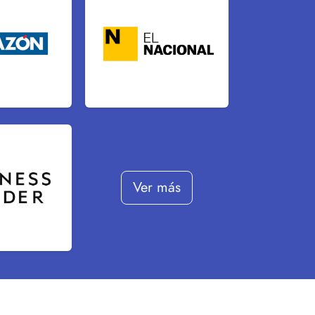
Ver más