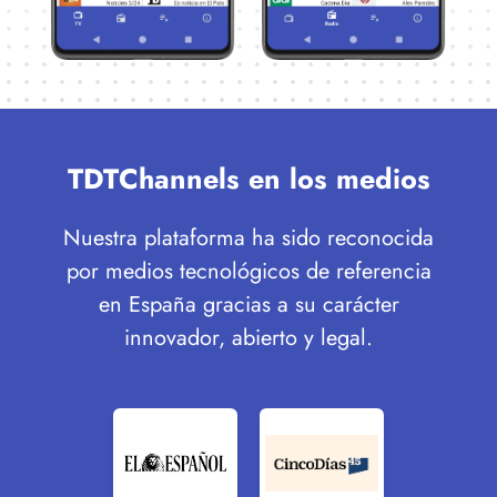
TDTChannels en los medios
Nuestra plataforma ha sido reconocida
por medios tecnológicos de referencia
en España gracias a su carácter
innovador, abierto y legal.