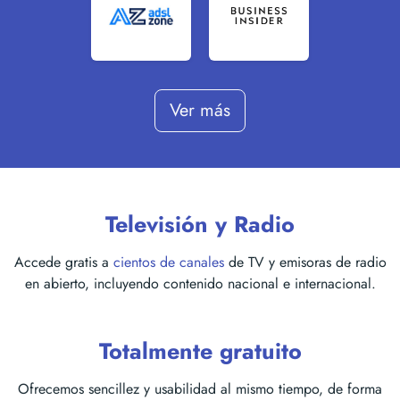
Ver más
Televisión y Radio
Accede gratis a
cientos de canales
de TV y emisoras de radio
en abierto, incluyendo contenido nacional e internacional.
Totalmente gratuito
Ofrecemos sencillez y usabilidad al mismo tiempo, de forma