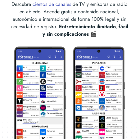
Descubre
cientos de canales
de TV y emisoras de radio
en abierto. Accede gratis a contenido nacional,
autonómico e internacional de forma 100% legal y sin
necesidad de registro.
Entretenimiento ilimitado, fácil
y sin complicaciones 🎬