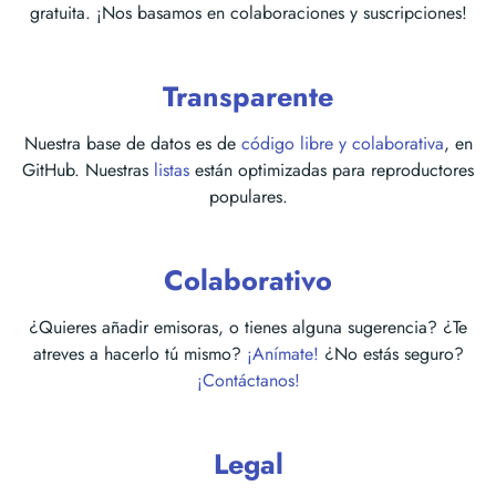
gratuita. ¡Nos basamos en colaboraciones y suscripciones!
Transparente
Nuestra base de datos es de
código libre y colaborativa
, en
GitHub. Nuestras
listas
están optimizadas para reproductores
populares.
Colaborativo
¿Quieres añadir emisoras, o tienes alguna sugerencia? ¿Te
atreves a hacerlo tú mismo?
¡Anímate!
¿No estás seguro?
¡Contáctanos!
Legal