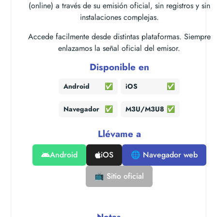
(online) a través de su emisión oficial, sin registros y sin
instalaciones complejas.
Accede facilmente desde distintas plataformas. Siempre
enlazamos la señal oficial del emisor.
Disponible en
Android
✅
iOS
✅
Navegador
✅
M3U/M3U8
✅
Llévame a
Android
iOS
🌐 Navegador web
📺 Sitio oficial