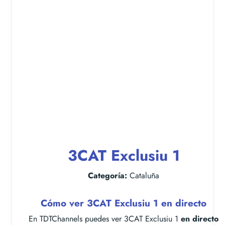
3CAT Exclusiu 1
Categoría:
Cataluña
Cómo ver 3CAT Exclusiu 1 en directo
En TDTChannels puedes ver 3CAT Exclusiu 1
en directo