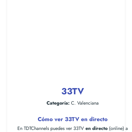
33TV
Categoría:
C. Valenciana
Cómo ver 33TV en directo
En TDTChannels puedes ver 33TV
en directo
(online) a