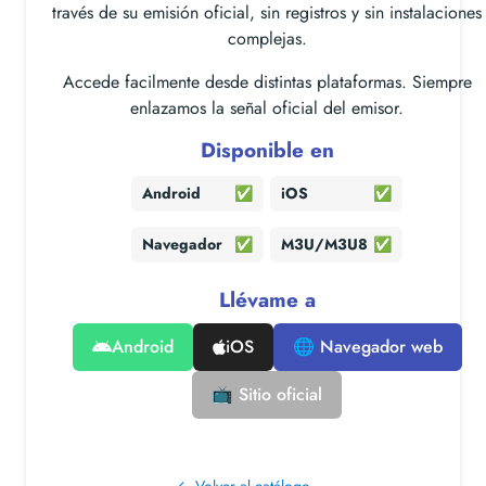
través de su emisión oficial, sin registros y sin instalaciones
complejas.
Accede facilmente desde distintas plataformas. Siempre
enlazamos la señal oficial del emisor.
Disponible en
Android
✅
iOS
✅
Navegador
✅
M3U/M3U8
✅
Llévame a
Android
iOS
🌐 Navegador web
📺 Sitio oficial